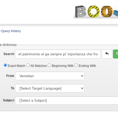
 Query History
e dictionary
Search
Exact Match
All Matches
Beginning With
Ending With
From
To
Subject