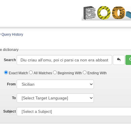
 Query History
e dictionary
Search
Exact Match
All Matches
Beginning With
Ending With
From
To
Subject