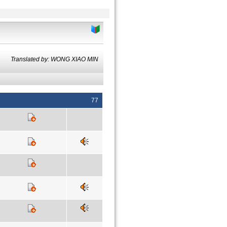
Translated by: WONG XIAO MIN
77