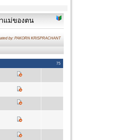
ภาษาแม่ของตน
lated by: PAKORN KRISPRACHANT
75