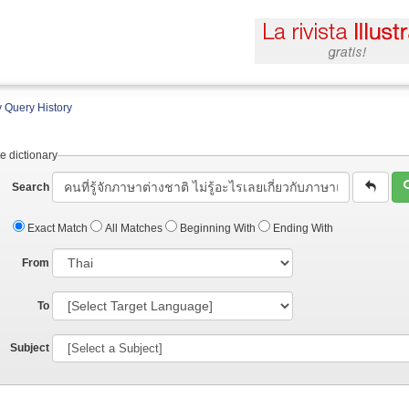
 Query History
e dictionary
Search
Exact Match
All Matches
Beginning With
Ending With
From
To
Subject