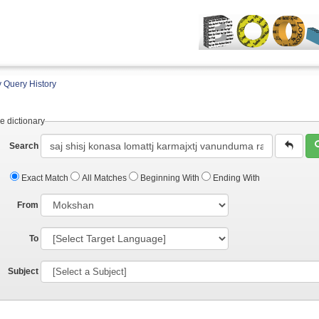
 Query History
e dictionary
Search
Exact Match
All Matches
Beginning With
Ending With
From
To
Subject