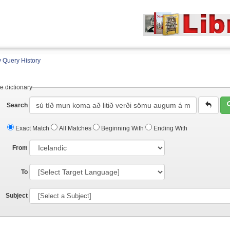
 Query History
e dictionary
Search
Exact Match
All Matches
Beginning With
Ending With
From
To
Subject