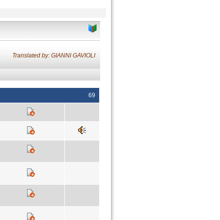
Translated by: GIANNI GAVIOLI
69