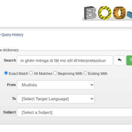
 Query History
e dictionary
Search
Exact Match
All Matches
Beginning With
Ending With
From
To
Subject