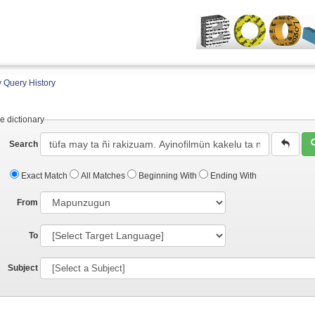
 Query History
e dictionary
Search
Exact Match
All Matches
Beginning With
Ending With
From
To
Subject