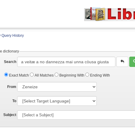
 Query History
e dictionary
Search
Exact Match
All Matches
Beginning With
Ending With
From
To
Subject