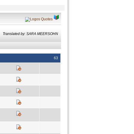
Translated by: SARA MEERSOHN
63