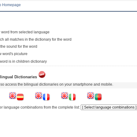
to Homepage
 word from selected language
ch all matches in the dictionary for the word
 the sound for the word
 word's picuture
word is in children dictionary
lingual Dictionaries
so access the bilingual dictionaries on your smartphone and mobile.
er language combinations from the complete list: