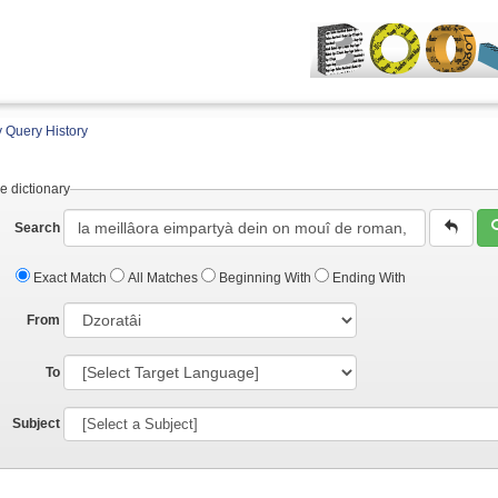
 Query History
e dictionary
Search
Exact Match
All Matches
Beginning With
Ending With
From
To
Subject