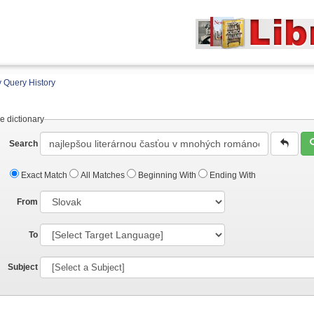
 Query History
e dictionary
Search
Exact Match
All Matches
Beginning With
Ending With
From
To
Subject