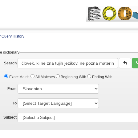
 Query History
e dictionary
Search
Exact Match
All Matches
Beginning With
Ending With
From
To
Subject