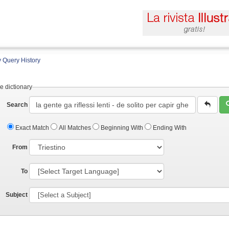
 Query History
e dictionary
Search
Exact Match
All Matches
Beginning With
Ending With
From
To
Subject