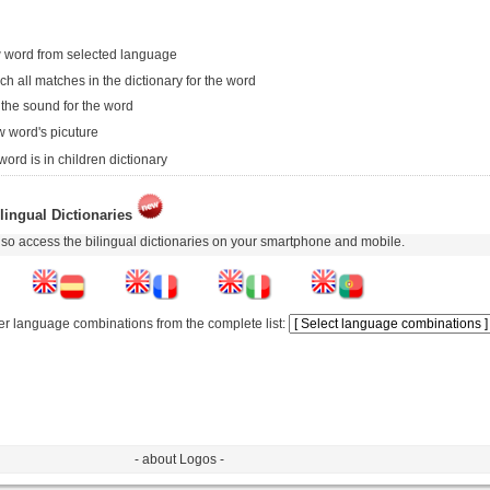
 word from selected language
ch all matches in the dictionary for the word
 the sound for the word
 word's picuture
word is in children dictionary
lingual Dictionaries
so access the bilingual dictionaries on your smartphone and mobile.
er language combinations from the complete list:
- about Logos -