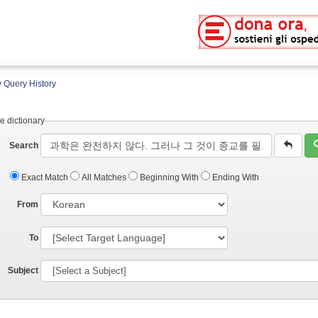
 Query History
e dictionary
Search
Exact Match
All Matches
Beginning With
Ending With
From
To
Subject