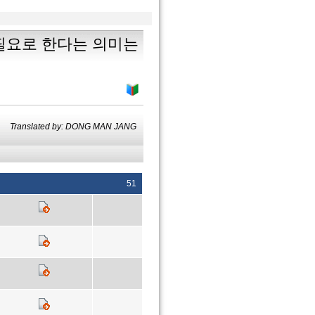
 필요로 한다는 의미는
Translated by: DONG MAN JANG
51