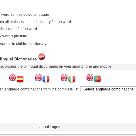
 word from selected language
ch all matches in the dictionary for the word
 the sound for the word
 word's picuture
word is in children dictionary
lingual Dictionaries
so access the bilingual dictionaries on your smartphone and mobile.
er language combinations from the complete list:
- about Logos -