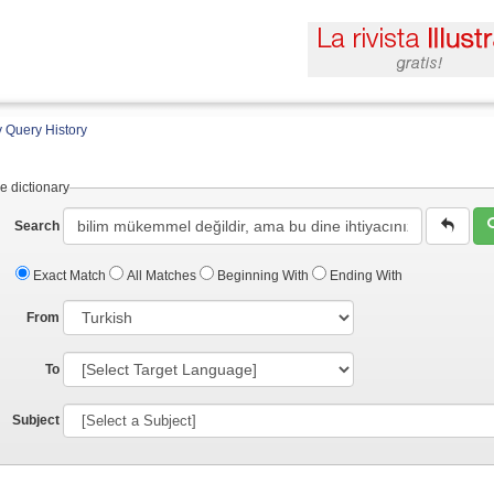
 Query History
e dictionary
Search
Exact Match
All Matches
Beginning With
Ending With
From
To
Subject