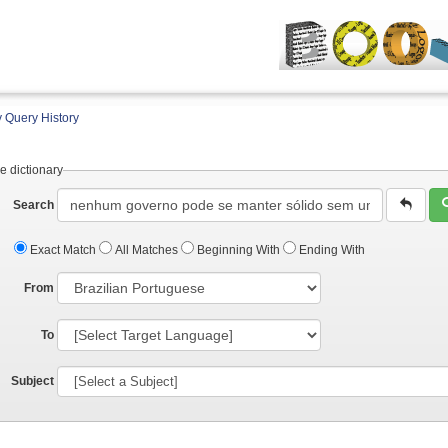
 Query History
e dictionary
Search
Exact Match
All Matches
Beginning With
Ending With
From
To
Subject