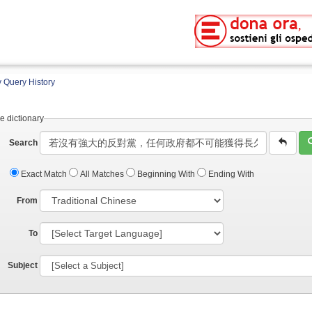
 Query History
e dictionary
Search
Exact Match
All Matches
Beginning With
Ending With
From
To
Subject