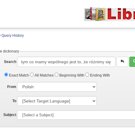
 Query History
e dictionary
Search
Exact Match
All Matches
Beginning With
Ending With
From
To
Subject