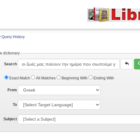
 Query History
e dictionary
Search
Exact Match
All Matches
Beginning With
Ending With
From
To
Subject