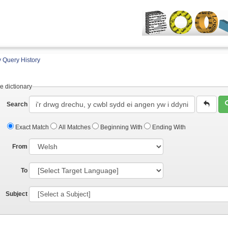
 Query History
e dictionary
Search
Exact Match
All Matches
Beginning With
Ending With
From
To
Subject