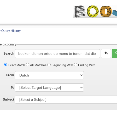
 Query History
e dictionary
Search
Exact Match
All Matches
Beginning With
Ending With
From
To
Subject