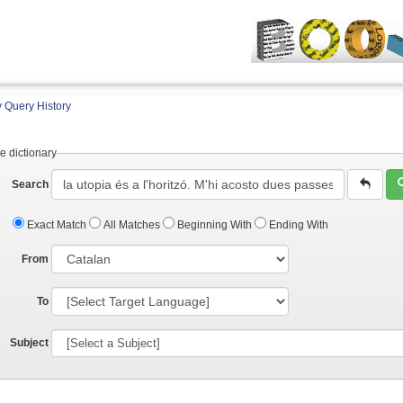
 Query History
e dictionary
Search
Exact Match
All Matches
Beginning With
Ending With
From
To
Subject