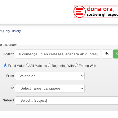
 Query History
e dictionary
Search
Exact Match
All Matches
Beginning With
Ending With
From
To
Subject