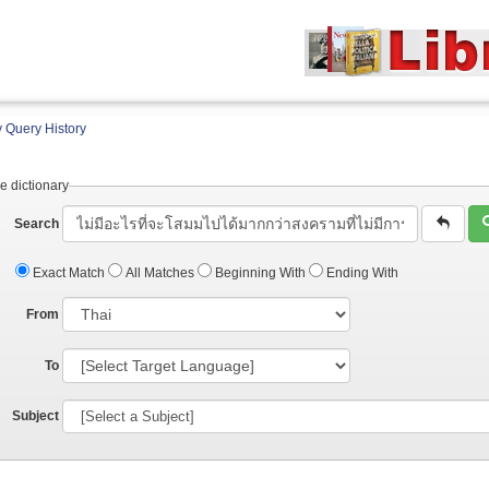
 Query History
e dictionary
Search
Exact Match
All Matches
Beginning With
Ending With
From
To
Subject