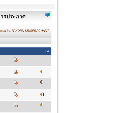
ีการประกาศ
lated by: PAKORN KRISPRACHANT
64