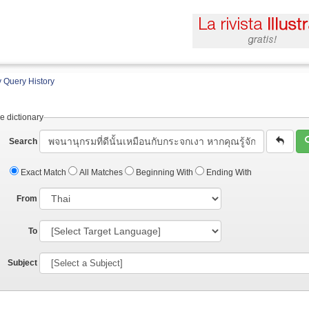
 Query History
e dictionary
Search
Exact Match
All Matches
Beginning With
Ending With
From
To
Subject