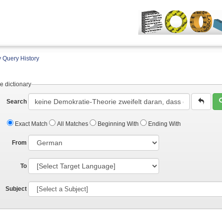
 Query History
e dictionary
Search
Exact Match
All Matches
Beginning With
Ending With
From
To
Subject