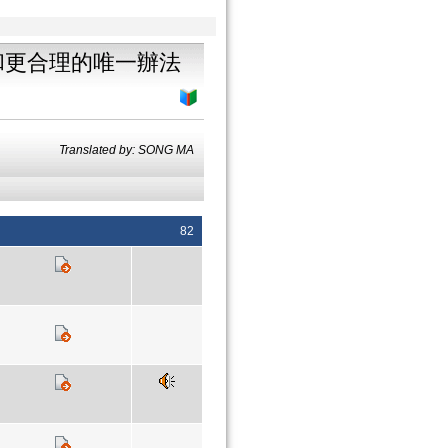
和更合理的唯一辦法
Translated by: SONG MA
82