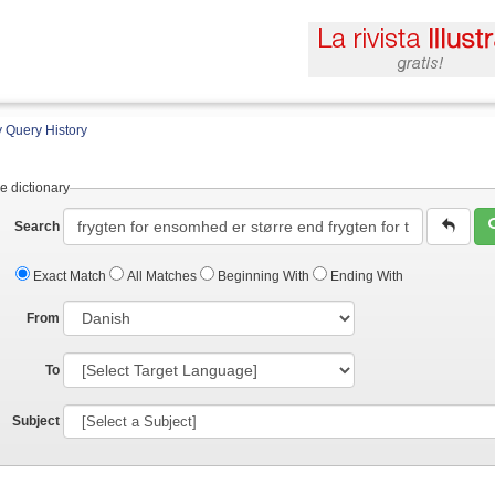
 Query History
e dictionary
Search
Exact Match
All Matches
Beginning With
Ending With
From
To
Subject