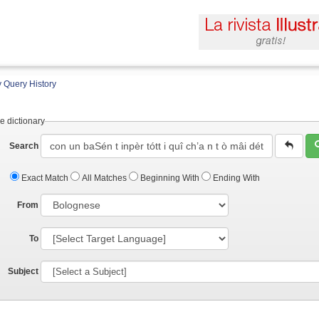
 Query History
e dictionary
Search
Exact Match
All Matches
Beginning With
Ending With
From
To
Subject