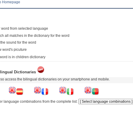
to Homepage
 word from selected language
ch all matches in the dictionary for the word
 the sound for the word
 word's picuture
word is in children dictionary
lingual Dictionaries
so access the bilingual dictionaries on your smartphone and mobile.
er language combinations from the complete list: