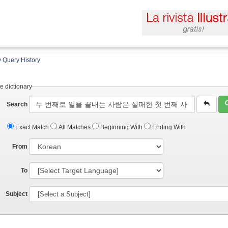
 Query History
e dictionary
Search
Exact Match
All Matches
Beginning With
Ending With
From
To
Subject