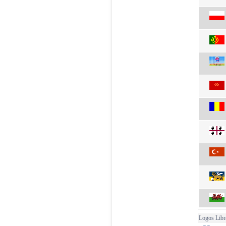
Logos Libr