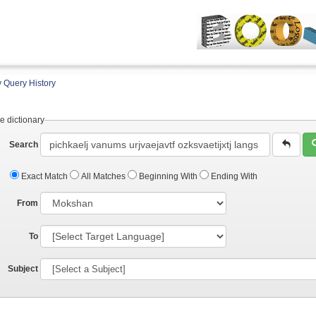
 Query History
e dictionary
Search
Exact Match
All Matches
Beginning With
Ending With
From
To
Subject