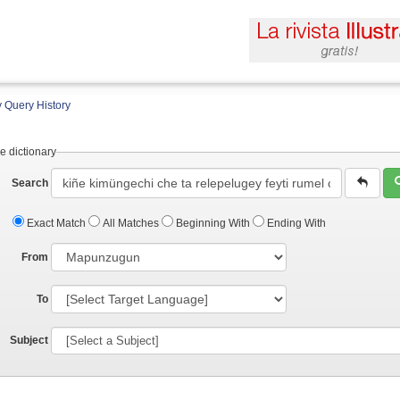
 Query History
e dictionary
Search
Exact Match
All Matches
Beginning With
Ending With
From
To
Subject