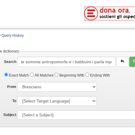
 Query History
e dictionary
Search
Exact Match
All Matches
Beginning With
Ending With
From
To
Subject