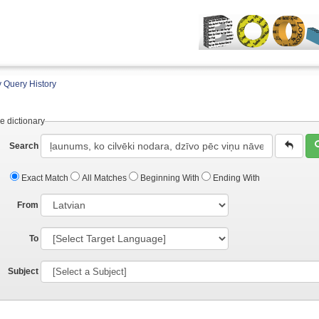
 Query History
e dictionary
Search
Exact Match
All Matches
Beginning With
Ending With
From
To
Subject