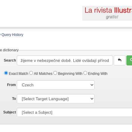
 Query History
e dictionary
Search
Exact Match
All Matches
Beginning With
Ending With
From
To
Subject