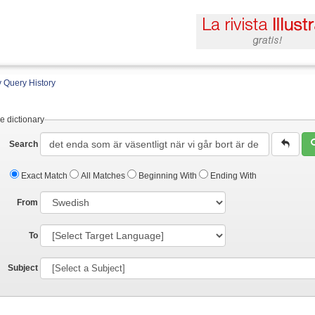
 Query History
e dictionary
Search
Exact Match
All Matches
Beginning With
Ending With
From
To
Subject