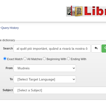
 Query History
e dictionary
Search
Exact Match
All Matches
Beginning With
Ending With
From
To
Subject