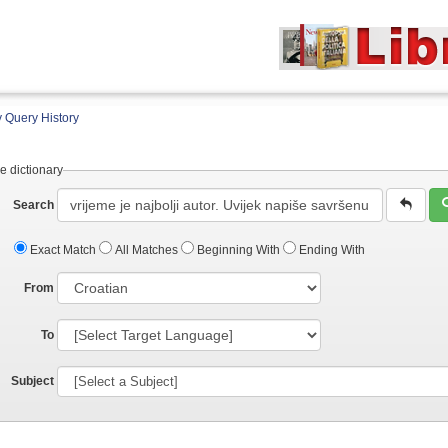
 Query History
e dictionary
Search
Exact Match
All Matches
Beginning With
Ending With
From
To
Subject