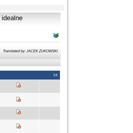
 idealne
Translated by: JACEK ZUKOWSKI
54