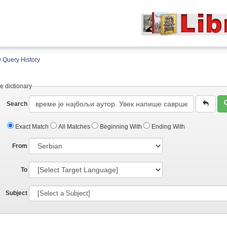
 Query History
e dictionary
Search
Exact Match
All Matches
Beginning With
Ending With
From
To
Subject