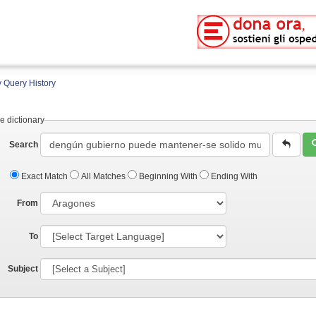
 Query History
e dictionary
Search
Exact Match
All Matches
Beginning With
Ending With
From
To
Subject