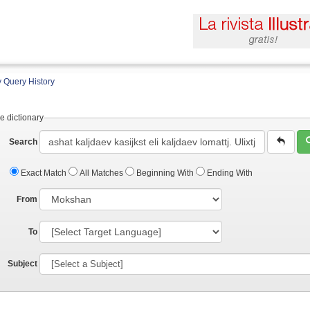
 Query History
e dictionary
Search
Exact Match
All Matches
Beginning With
Ending With
From
To
Subject