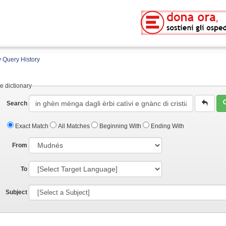
 Query History
e dictionary
Search
Exact Match
All Matches
Beginning With
Ending With
From
To
Subject