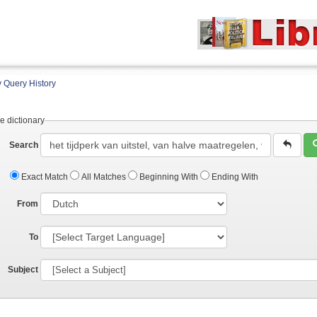
 Query History
e dictionary
Search
Exact Match
All Matches
Beginning With
Ending With
From
To
Subject