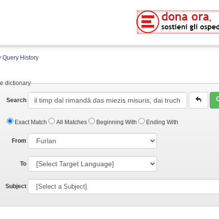
 Query History
e dictionary
Search
Exact Match
All Matches
Beginning With
Ending With
From
To
Subject